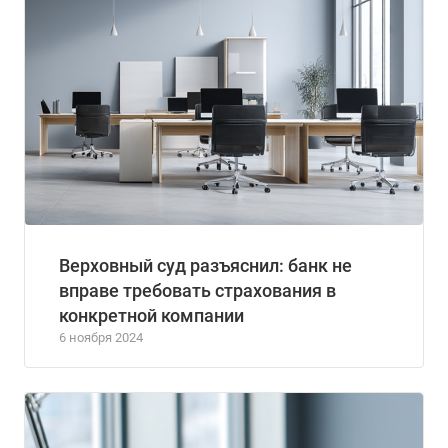
Верховный суд разъяснил: банк не
вправе требовать страхования в
конкретной компании
6 ноября 2024