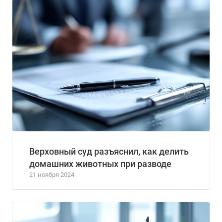
Верховный суд разъяснил, как делить
домашних животных при разводе
21 ноября 2024