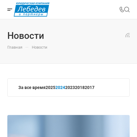
Новости
—
Главная
Новости
За все время
2025
2024
2023
2018
2017