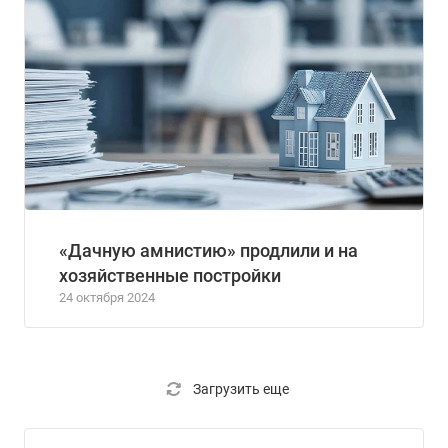
«Дачную амнистию» продлили и на
хозяйственные постройки
24 октября 2024
Загрузить еще