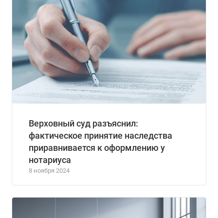
Верховный суд разъяснил:
фактическое принятие наследства
приравнивается к оформлению у
нотариуса
8 ноября 2024