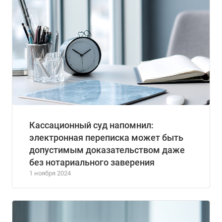
Кассационный суд напомнил:
электронная переписка может быть
допустимым доказательством даже
без нотариального заверения
1 ноября 2024