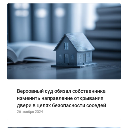
Верховный суд обязал собственника
изменить направление открывания
двери в целях безопасности соседей
26 ноября 2024