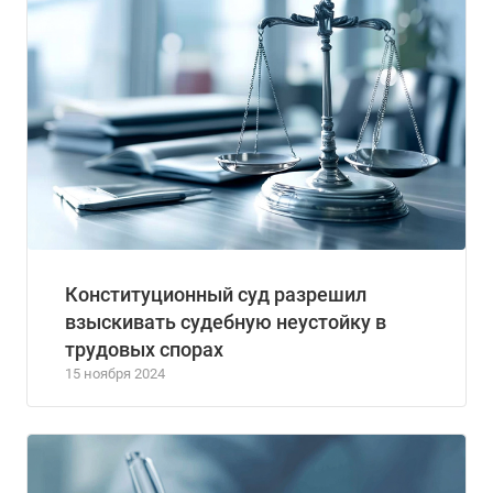
Конституционный суд разрешил
взыскивать судебную неустойку в
трудовых спорах
15 ноября 2024