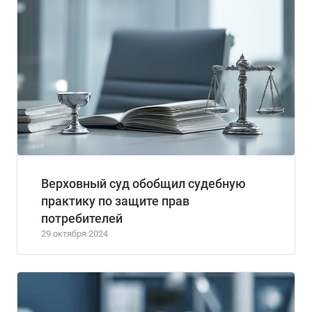
Верховный суд обобщил судебную
практику по защите прав
потребителей
29 октября 2024