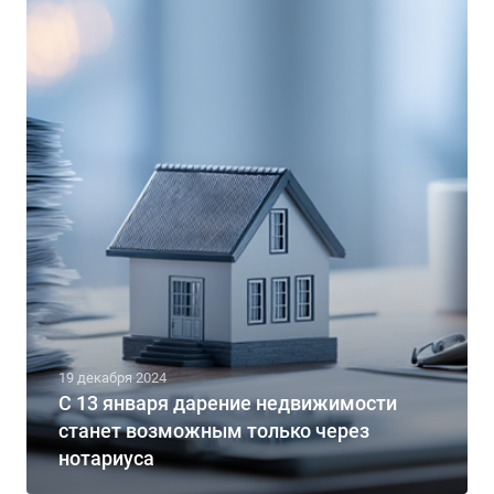
19 декабря 2024
С 13 января дарение недвижимости
станет возможным только через
нотариуса