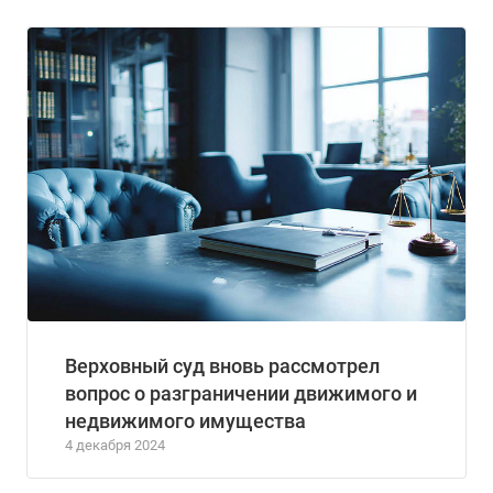
Верховный суд вновь рассмотрел
вопрос о разграничении движимого и
недвижимого имущества
4 декабря 2024