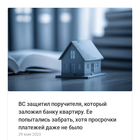
ВС защитил поручителя, который
заложил банку квартиру. Ее
попытались забрать, хотя просрочки
платежей даже не было
29 мая 2023