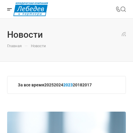
Новости
—
Главная
Новости
За все время
2025
2024
2023
2018
2017