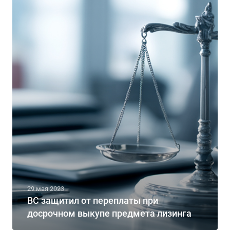
29 мая 2023
ВС защитил от переплаты при
досрочном выкупе предмета лизинга