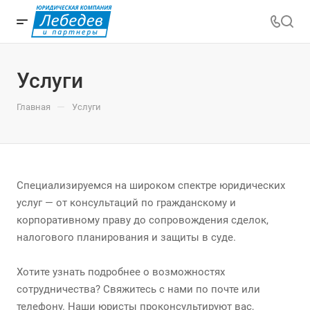
Услуги
—
Главная
Услуги
Специализируемся на широком спектре юридических
услуг — от консультаций по гражданскому и
корпоративному праву до сопровождения сделок,
налогового планирования и защиты в суде.
Хотите узнать подробнее о возможностях
сотрудничества? Свяжитесь с нами по почте или
телефону. Наши юристы проконсультируют вас,