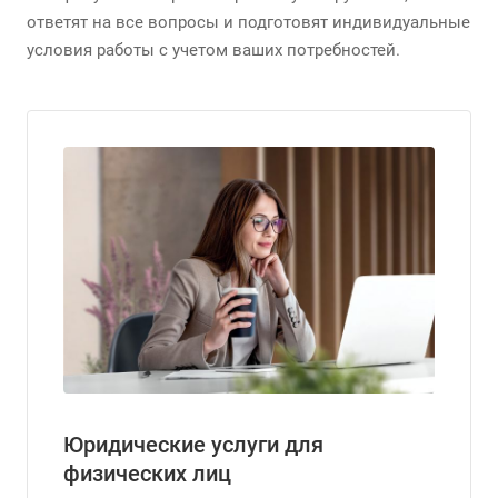
ответят на все вопросы и подготовят индивидуальные
условия работы с учетом ваших потребностей.
Юридические услуги для
физических лиц