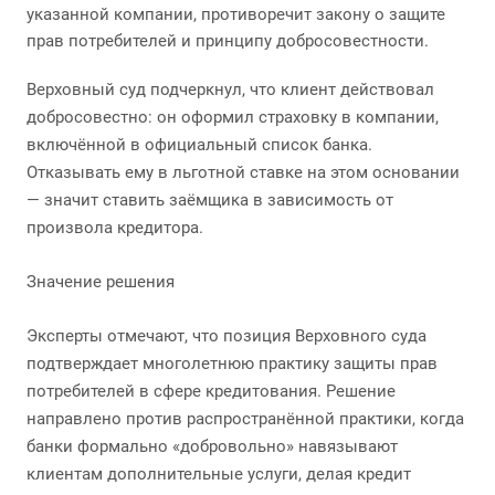
указанной компании, противоречит закону о защите
прав потребителей и принципу добросовестности.
Верховный суд подчеркнул, что клиент действовал
добросовестно: он оформил страховку в компании,
включённой в официальный список банка.
Отказывать ему в льготной ставке на этом основании
— значит ставить заёмщика в зависимость от
произвола кредитора.
Значение решения
Эксперты отмечают, что позиция Верховного суда
подтверждает многолетнюю практику защиты прав
потребителей в сфере кредитования. Решение
направлено против распространённой практики, когда
банки формально «добровольно» навязывают
клиентам дополнительные услуги, делая кредит