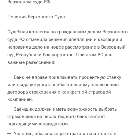
Верховном суде РФ.
Позиция Верховного Суда
Судебная коллегия по гражданским делам Верховного
суда РФ отменила решения апелляции и кассации и
направила дело на новое рассмотрение в Верховный
суд Республики Башкортостан. При этом ВС дал
важные разъяснения:
Банк не вправе привязывать процентную ставку
или выдачу кредита к обязательному заключению
договора страхования с конкретной страховой
компанией.
Заёмщик должен иметь возможность выбрать
страховщика из числа тех, кого банк считает
подходящими кандидатами.
Условие, обязывающее страховаться только в