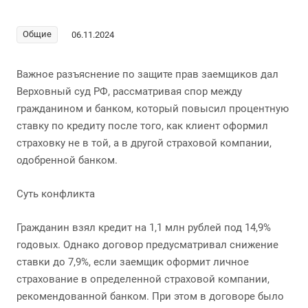
Общие
06.11.2024
Важное разъяснение по защите прав заемщиков дал
Верховный суд РФ, рассматривая спор между
гражданином и банком, который повысил процентную
ставку по кредиту после того, как клиент оформил
страховку не в той, а в другой страховой компании,
одобренной банком.
Суть конфликта
Гражданин взял кредит на 1,1 млн рублей под 14,9%
годовых. Однако договор предусматривал снижение
ставки до 7,9%, если заемщик оформит личное
страхование в определенной страховой компании,
рекомендованной банком. При этом в договоре было