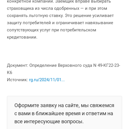
конкретной компании. Заёмщик вправе выбирать
страховщика из числа одобренных — и при этом
сохранять льготную ставку. Это решение усиливает
защиту потребителей и ограничивает навязывание
сопутствующих услуг при потребительском
кредитовании.
Документ: Определение Верховного суда N 49-КГ22-23-
К6
Источник:
rg.ru/2024/11/01...
Оформите заявку на сайте, мы свяжемся
с вами в ближайшее время и ответим на
все интересующие вопросы.