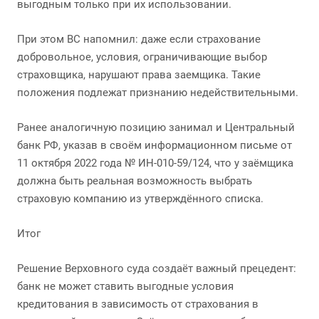
выгодным только при их использовании.
При этом ВС напомнил: даже если страхование
добровольное, условия, ограничивающие выбор
страховщика, нарушают права заемщика. Такие
положения подлежат признанию недействительными.
Ранее аналогичную позицию занимал и Центральный
банк РФ, указав в своём информационном письме от
11 октября 2022 года № ИН-010-59/124, что у заёмщика
должна быть реальная возможность выбрать
страховую компанию из утверждённого списка.
Итог
Решение Верховного суда создаёт важный прецедент:
банк не может ставить выгодные условия
кредитования в зависимость от страхования в