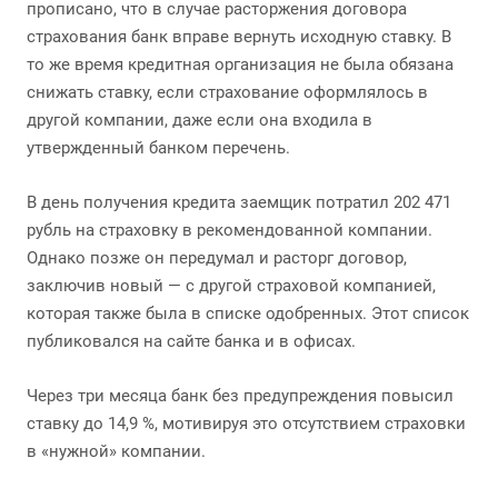
прописано, что в случае расторжения договора
страхования банк вправе вернуть исходную ставку. В
то же время кредитная организация не была обязана
снижать ставку, если страхование оформлялось в
другой компании, даже если она входила в
утвержденный банком перечень.
В день получения кредита заемщик потратил 202 471
рубль на страховку в рекомендованной компании.
Однако позже он передумал и расторг договор,
заключив новый — с другой страховой компанией,
которая также была в списке одобренных. Этот список
публиковался на сайте банка и в офисах.
Через три месяца банк без предупреждения повысил
ставку до 14,9 %, мотивируя это отсутствием страховки
в «нужной» компании.