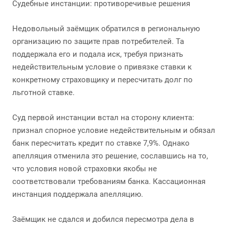
Судебные инстанции: противоречивые решения
Недовольный заёмщик обратился в региональную
организацию по защите прав потребителей. Та
поддержала его и подала иск, требуя признать
недействительным условие о привязке ставки к
конкретному страховщику и пересчитать долг по
льготной ставке.
Суд первой инстанции встал на сторону клиента:
признал спорное условие недействительным и обязал
банк пересчитать кредит по ставке 7,9%. Однако
апелляция отменила это решение, сославшись на то,
что условия новой страховки якобы не
соответствовали требованиям банка. Кассационная
инстанция поддержала апелляцию.
Заёмщик не сдался и добился пересмотра дела в