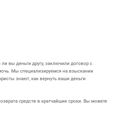
 ли вы деньги другу, заключили договор с
мочь. Мы специализируемся на взыскании
ристы знают, как вернуть ваши деньги
озврата средств в кратчайшие сроки. Вы можете