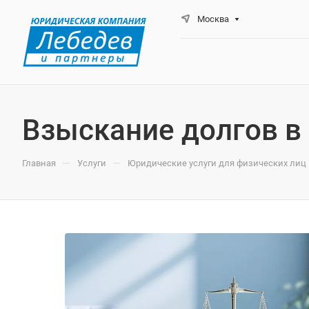
Москва
Взыскание долгов в
—
—
Главная
Услуги
Юридические услуги для физических лиц 