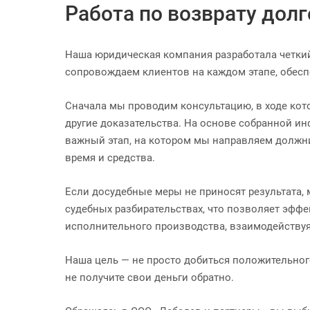
Работа по возврату долг
Наша юридическая компания разработала четки
сопровождаем клиентов на каждом этапе, обесп
Сначала мы проводим консультацию, в ходе кот
другие доказательства. На основе собранной и
важный этап, на котором мы направляем должни
время и средства.
Если досудебные меры не приносят результата,
судебных разбирательствах, что позволяет эфф
исполнительного производства, взаимодействуя
Наша цель — не просто добиться положительног
не получите свои деньги обратно.