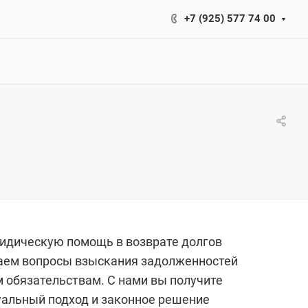
+7 (925) 577 74 00
идическую помощь в возврате долгов
аем вопросы взыскания задолженностей
м обязательствам. С нами вы получите
альный подход и законное решение