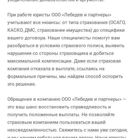
При работе юристы ООО «Лебедев и партнеры»
учитывают все нюансы: от типа страхования (ОСАГО,
КАСКО, ДМС, страхование имущества) до специфики
вашего договора. Наши специалисты помогут вам
разобраться в условиях страхового полиса, выявить
нарушения со стороны страховщика и добиться
максимальной компенсации. Даже если страховая
компания отказала в выплате, ссылаясь на
формальные причины, мы найдем способ оспорить
это решение.
Обращение в компанию ООО «Лебедев и партнеры» —
это ваш шанс восстановить справедливость и
получить положенные выплаты. Не позволяйте
страховым компаниям пользоваться вашей
неосведомленностью. Свяжитесь с нами уже сегодня,
и мы начнем работу над вашим делом. Наши юристы