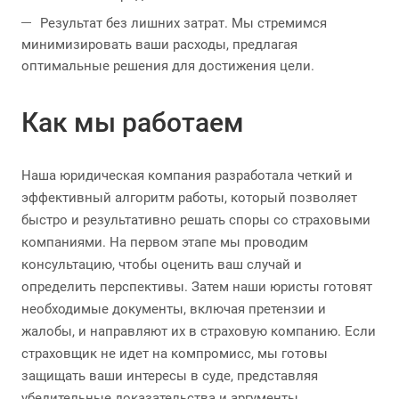
Результат без лишних затрат. Мы стремимся
минимизировать ваши расходы, предлагая
оптимальные решения для достижения цели.
Как мы работаем
Наша юридическая компания разработала четкий и
эффективный алгоритм работы, который позволяет
быстро и результативно решать споры со страховыми
компаниями. На первом этапе мы проводим
консультацию, чтобы оценить ваш случай и
определить перспективы. Затем наши юристы готовят
необходимые документы, включая претензии и
жалобы, и направляют их в страховую компанию. Если
страховщик не идет на компромисс, мы готовы
защищать ваши интересы в суде, представляя
убедительные доказательства и аргументы.