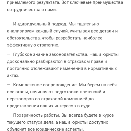
приемлемого результата. Вот ключевые преимущества
сотрудничества с нами:
Индивидуальный подход. Мы тщательно
анализируем каждый случай, учитывая все детали и
обстоятельства, чтобы разработать наиболее
эффективную стратегию.
Глубокое знание законодательства. Наши юристы
досконально разбираются в страховом праве и
постоянно отслеживают изменения в нормативных
актах.
Комплексное сопровождение. Мы берем на себя
все этапы, начиная от подготовки претензий и
переговоров со страховой компанией до
представления ваших интересов в суде.
Прозрачность работы. Вы всегда будете в курсе
текущего статуса дела, а наши юристы доступно
объяснят все юридические аспекты.