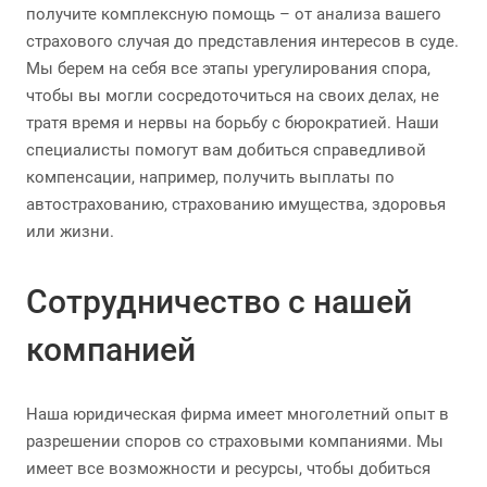
получите комплексную помощь – от анализа вашего
страхового случая до представления интересов в суде.
Мы берем на себя все этапы урегулирования спора,
чтобы вы могли сосредоточиться на своих делах, не
тратя время и нервы на борьбу с бюрократией. Наши
специалисты помогут вам добиться справедливой
компенсации, например, получить выплаты по
автострахованию, страхованию имущества, здоровья
или жизни.
Сотрудничество с нашей
компанией
Наша юридическая фирма имеет многолетний опыт в
разрешении споров со страховыми компаниями. Мы
имеет все возможности и ресурсы, чтобы добиться