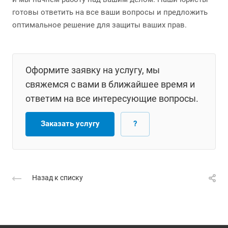
готовы ответить на все ваши вопросы и предложить
оптимальное решение для защиты ваших прав.
Оформите заявку на услугу, мы
свяжемся с вами в ближайшее время и
ответим на все интересующие вопросы.
Заказать услугу
?
Назад к списку