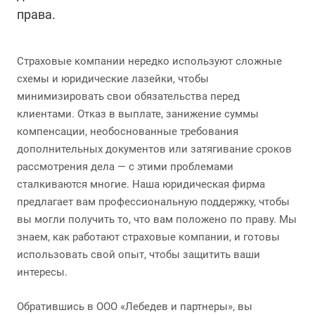
права.
Страховые компании нередко используют сложные
схемы и юридические лазейки, чтобы
минимизировать свои обязательства перед
клиентами. Отказ в выплате, занижение суммы
компенсации, необоснованные требования
дополнительных документов или затягивание сроков
рассмотрения дела — с этими проблемами
сталкиваются многие. Наша юридическая фирма
предлагает вам профессиональную поддержку, чтобы
вы могли получить то, что вам положено по праву. Мы
знаем, как работают страховые компании, и готовы
использовать свой опыт, чтобы защитить ваши
интересы.
Обратившись в ООО «Лебедев и партнеры», вы