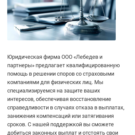
Юридическая фирма ООО «Лебедев и
партнеры» предлагает квалифицированную
помощь в решении споров со страховыми
компаниями для физических лиц. Мы
специализируемся на защите ваших
интересов, обеспечивая восстановление
справедливости в случаях отказа в выплатах,
занижения компенсаций или затягивания
сроков. С нашей поддержкой вы сможете
добиться законных выплат и отстоять свои