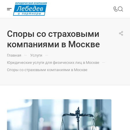
Споры со страховыми
компаниями в Москве
—
—
Главная
Услуги
—
Юридические услуги для физических лиц в Москве
Споры со страховыми компаниями в Москве