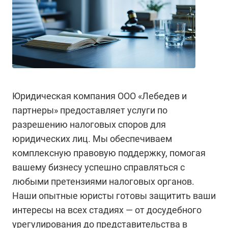
Юридическая компания ООО «Лебедев и
партнеры» предоставляет услуги по
разрешению налоговых споров для
юридических лиц. Мы обеспечиваем
комплексную правовую поддержку, помогая
вашему бизнесу успешно справляться с
любыми претензиями налоговых органов.
Наши опытные юристы готовы защитить ваши
интересы на всех стадиях — от досудебного
урегулирования до представительства в