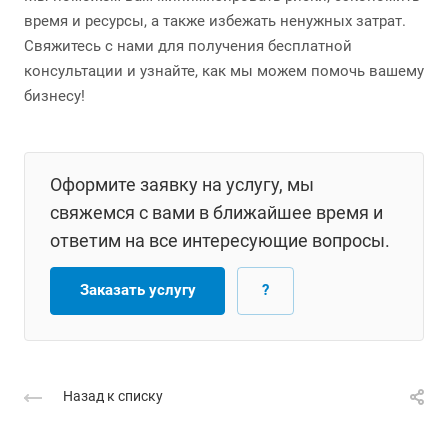
время и ресурсы, а также избежать ненужных затрат.
Свяжитесь с нами для получения бесплатной
консультации и узнайте, как мы можем помочь вашему
бизнесу!
Оформите заявку на услугу, мы
свяжемся с вами в ближайшее время и
ответим на все интересующие вопросы.
Заказать услугу
?
Назад к списку