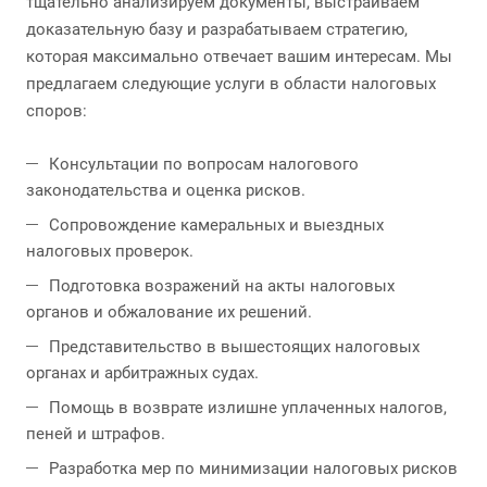
тщательно анализируем документы, выстраиваем
доказательную базу и разрабатываем стратегию,
которая максимально отвечает вашим интересам. Мы
предлагаем следующие услуги в области налоговых
споров:
Консультации по вопросам налогового
законодательства и оценка рисков.
Сопровождение камеральных и выездных
налоговых проверок.
Подготовка возражений на акты налоговых
органов и обжалование их решений.
Представительство в вышестоящих налоговых
органах и арбитражных судах.
Помощь в возврате излишне уплаченных налогов,
пеней и штрафов.
Разработка мер по минимизации налоговых рисков