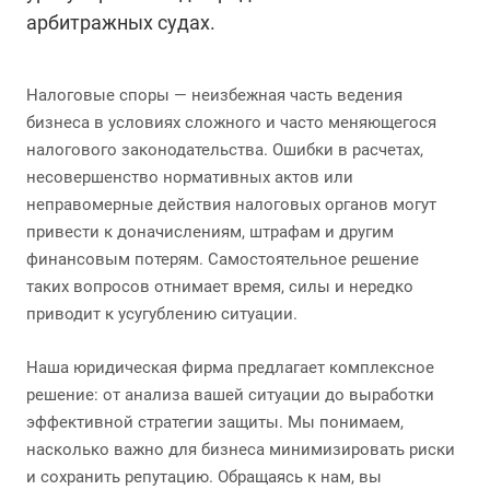
арбитражных судах.
Налоговые споры — неизбежная часть ведения
бизнеса в условиях сложного и часто меняющегося
налогового законодательства. Ошибки в расчетах,
несовершенство нормативных актов или
неправомерные действия налоговых органов могут
привести к доначислениям, штрафам и другим
финансовым потерям. Самостоятельное решение
таких вопросов отнимает время, силы и нередко
приводит к усугублению ситуации.
Наша юридическая фирма предлагает комплексное
решение: от анализа вашей ситуации до выработки
эффективной стратегии защиты. Мы понимаем,
насколько важно для бизнеса минимизировать риски
и сохранить репутацию. Обращаясь к нам, вы