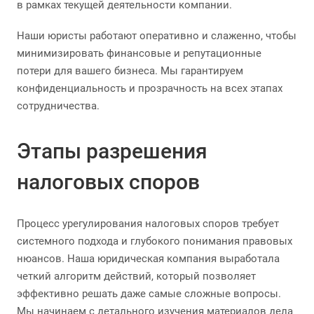
в рамках текущей деятельности компании.
Наши юристы работают оперативно и слаженно, чтобы
минимизировать финансовые и репутационные
потери для вашего бизнеса. Мы гарантируем
конфиденциальность и прозрачность на всех этапах
сотрудничества.
Этапы разрешения
налоговых споров
Процесс урегулирования налоговых споров требует
системного подхода и глубокого понимания правовых
нюансов. Наша юридическая компания выработала
четкий алгоритм действий, который позволяет
эффективно решать даже самые сложные вопросы.
Мы начинаем с детального изучения материалов дела