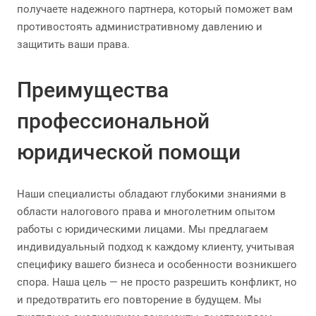
получаете надежного партнера, который поможет вам
противостоять административному давлению и
защитить ваши права.
Преимущества
профессиональной
юридической помощи
Наши специалисты обладают глубокими знаниями в
области налогового права и многолетним опытом
работы с юридическими лицами. Мы предлагаем
индивидуальный подход к каждому клиенту, учитывая
специфику вашего бизнеса и особенности возникшего
спора. Наша цель — не просто разрешить конфликт, но
и предотвратить его повторение в будущем. Мы