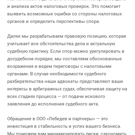
и анализа актов налоговых проверок. Это помогает
выявить возможные ошибки со стороны налоговых
органов и определить перспективы спора.
Далее мы разрабатываем правовую позицию, которая
учитывает все обстоятельства дела и актуальную
судебную практику. Если спор можно урегулировать в
досудебном порядке, мы составляем обоснованные
возражения и ведем переговоры с налоговыми
органами. В случае необходимости судебного
разбирательства наши адвокаты представляют ваши
интересы в арбитражных судах, обеспечивая защиту на
всех стадиях процесса — от подачи искового
заявления до исполнения судебного акта.
Обращение в ООО «Лебедев и партнеры» — это
инвестиция в стабильность и успех вашего бизнеса.
Мы поможем вам минимизировать риски, сэкономить