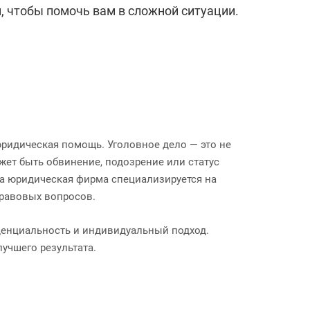
, чтобы помочь вам в сложной ситуации.
юридическая помощь. Уголовное дело — это не
ет быть обвинение, подозрение или статус
ша юридическая фирма специализируется на
правовых вопросов.
денциальность и индивидуальный подход.
учшего результата.