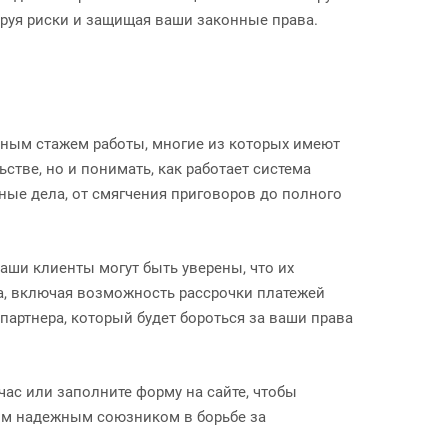
руя риски и защищая ваши законные права.
ным стажем работы, многие из которых имеют
стве, но и понимать, как работает система
ные дела, от смягчения приговоров до полного
аши клиенты могут быть уверены, что их
а, включая возможность рассрочки платежей
партнера, который будет бороться за ваши права
ас или заполните форму на сайте, чтобы
шим надежным союзником в борьбе за