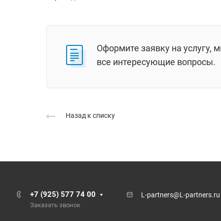
Оформите заявку на услугу, 
все интересующие вопросы.
Назад к списку
+7 (925) 577 74 00
L-partners@L-partners.ru
Заказать звонок