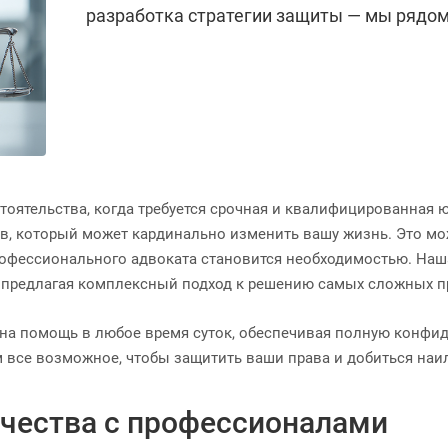
разработка стратегии защиты — мы рядом
тоятельства, когда требуется срочная и квалифицированная 
, который может кардинально изменить вашу жизнь. Это мож
 профессионального адвоката становится необходимостью. На
, предлагая комплексный подход к решению самых сложных 
 на помощь в любое время суток, обеспечивая полную конфи
м все возможное, чтобы защитить ваши права и добиться наил
чества с профессионалами