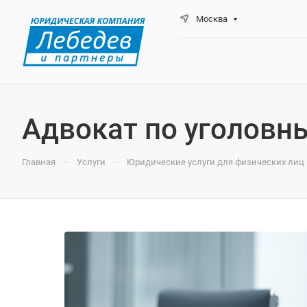
Москва
Адвокат по уголовн
—
—
Главная
Услуги
Юридические услуги для физических лиц 