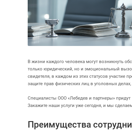
В жизни каждого человека могут возникнуть обс
только юридический, но и эмоциональный вызов
свидетеля, в каждом из этих статусов участие
защите прав физических лиц в уголовных делах
Специалисты ООО «Лебедев и партнеры» придут
Закажите наши услуги уже сегодня, и мы сделае
Преимущества сотрудни