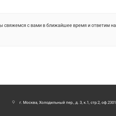
мы свяжемся с вами в ближайшее время и ответим на
г. Москва, Холодильный пер., д. 3, к.1, стр.2, оф.2301