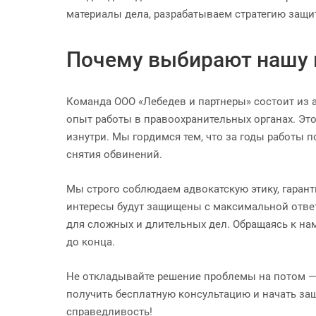
материалы дела, разрабатываем стратегию защи
Почему выбирают нашу
Команда ООО «Лебедев и партнеры» состоит из
опыт работы в правоохранительных органах. Это 
изнутри. Мы гордимся тем, что за годы работы
снятия обвинений.
Мы строго соблюдаем адвокатскую этику, гарант
интересы будут защищены с максимальной отве
для сложных и длительных дел. Обращаясь к нам
до конца.
Не откладывайте решение проблемы на потом — 
получить бесплатную консультацию и начать за
справедливость!