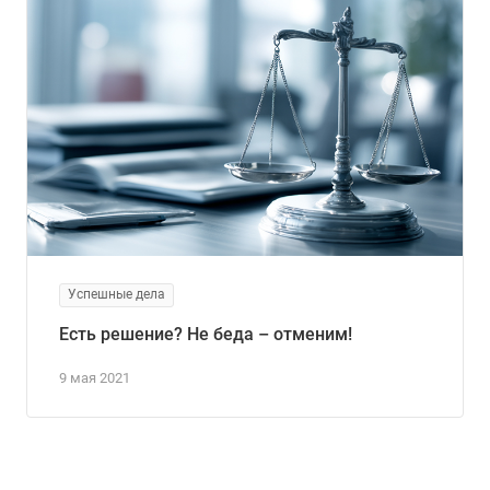
Успешные дела
Есть решение? Не беда – отменим!
9 мая 2021