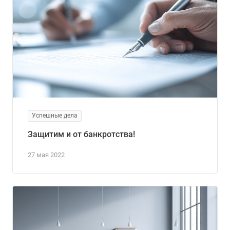
Успешные дела
Защитим и от банкротства!
27 мая 2022