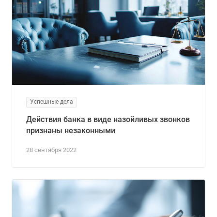
Успешные дела
Действия банка в виде назойливых звонков
признаны незаконными
28 сентября 2022