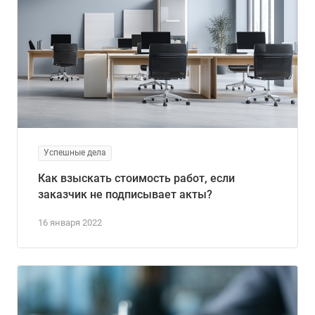
Успешные дела
Как взыскать стоимость работ, если
заказчик не подписывает акты?
16 января 2022