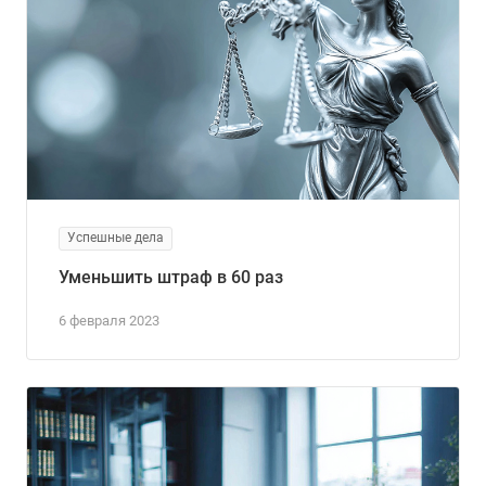
Успешные дела
Уменьшить штраф в 60 раз
6 февраля 2023