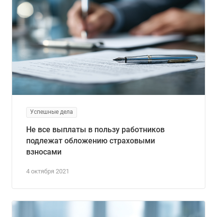
Успешные дела
Не все выплаты в пользу работников
подлежат обложению страховыми
взносами
4 октября 2021