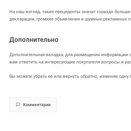
На наш взгляд, такие прецеденты значат гораздо больше
декларации, громкие объявления и шумные рекламные п
Дополнительно
Дополнительная вкладка, для размещения информации о 
вам ответить на интересующие покупателя вопросы и раз
Вы можете убрать её или вернуть обратно, изменив одну 
Комментарии