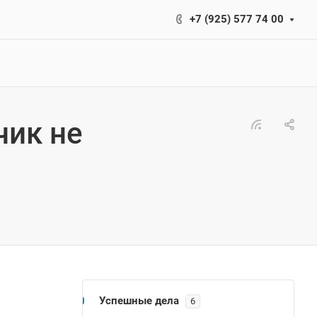
+7 (925) 577 74 00
чик не
Успешные дела
6