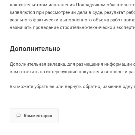
доказательством исполнения Подрядчиком обязательств 
заявляются при рассмотрении дела в суде, результат ра
реального фактически выполненного объема работ вви
назначать проведение строительно-технической эксперт
Дополнительно
Дополнительная вкладка, для размещения информации о 
вам ответить на интересующие покупателя вопросы и раз
Вы можете убрать её или вернуть обратно, изменив одну 
Комментарии