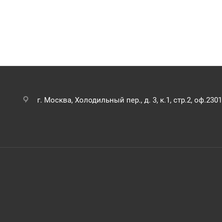
г. Москва, Холодильный пер., д. 3, к.1, стр.2, оф.2301