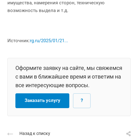
имущества, намерения сторон, техническую
возможность выдела и т.д.
Источник:
rg.ru/2025/01/21...
Оформите заявку на сайте, мы свяжемся
с вами в ближайшее время и ответим на
все интересующие вопросы.
Заказать услугу
?
Назад к списку