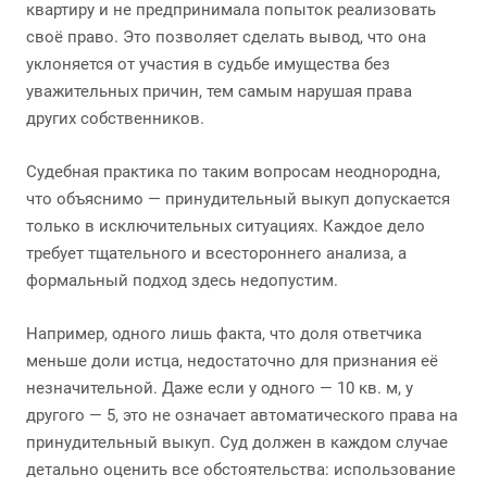
квартиру и не предпринимала попыток реализовать
своё право. Это позволяет сделать вывод, что она
уклоняется от участия в судьбе имущества без
уважительных причин, тем самым нарушая права
других собственников.
Судебная практика по таким вопросам неоднородна,
что объяснимо — принудительный выкуп допускается
только в исключительных ситуациях. Каждое дело
требует тщательного и всестороннего анализа, а
формальный подход здесь недопустим.
Например, одного лишь факта, что доля ответчика
меньше доли истца, недостаточно для признания её
незначительной. Даже если у одного — 10 кв. м, у
другого — 5, это не означает автоматического права на
принудительный выкуп. Суд должен в каждом случае
детально оценить все обстоятельства: использование