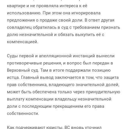
квартире и не проявляла интереса к её
использованию. При этом она игнорировала
предложения о продаже своей доли. В ответ другая
совладелец обратилась в суд с требованием признать
долю незначительной и обязать выкупить её с
компенсацией.
Суды первой и апелляционной инстанций вынесли
противоречивые решения, и вопрос был передан в
Верховный суд. Там в итоге поддержали позицию
истца. Главный вывод заключается в том, что защита
прав собственника, владеющего значительной долей,
может быть обеспечена только через принудительную
выплату компенсации владельцу незначительной
доли с последующим прекращением его права
собственности.
Как подчеркивают юристы, ВС вновь уточнил