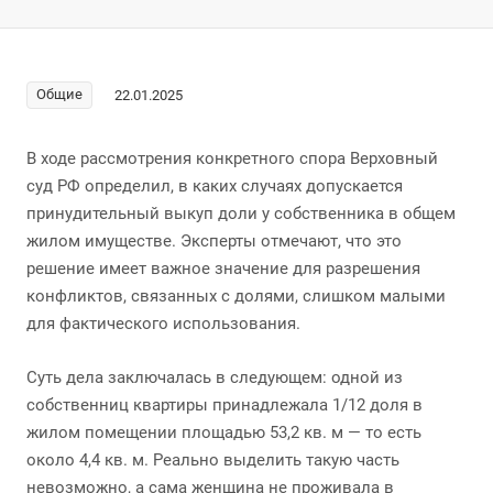
Общие
22.01.2025
В ходе рассмотрения конкретного спора Верховный
суд РФ определил, в каких случаях допускается
принудительный выкуп доли у собственника в общем
жилом имуществе. Эксперты отмечают, что это
решение имеет важное значение для разрешения
конфликтов, связанных с долями, слишком малыми
для фактического использования.
Суть дела заключалась в следующем: одной из
собственниц квартиры принадлежала 1/12 доля в
жилом помещении площадью 53,2 кв. м — то есть
около 4,4 кв. м. Реально выделить такую часть
невозможно, а сама женщина не проживала в