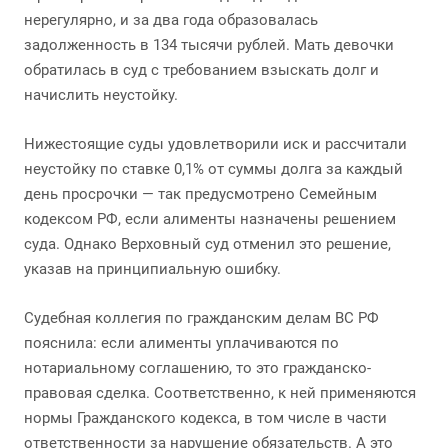
нерегулярно, и за два года образовалась
задолженность в 134 тысячи рублей. Мать девочки
обратилась в суд с требованием взыскать долг и
начислить неустойку.
Нижестоящие суды удовлетворили иск и рассчитали
неустойку по ставке 0,1% от суммы долга за каждый
день просрочки — так предусмотрено Семейным
кодексом РФ, если алименты назначены решением
суда. Однако Верховный суд отменил это решение,
указав на принципиальную ошибку.
Судебная коллегия по гражданским делам ВС РФ
пояснила: если алименты уплачиваются по
нотариальному соглашению, то это гражданско-
правовая сделка. Соответственно, к ней применяются
нормы Гражданского кодекса, в том числе в части
ответственности за нарушение обязательств. А это