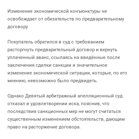
Изменение экономической конъюнктуры не
освобождает от обязательств по предварительному
договору
Покупатель обратился в суд с требованием
расторгнуть предварительный договор и вернуть
уплаченный аванс, ссылаясь на введённые после
заключения сделки санкции и значительное
изменение экономической ситуации, которые, по его
мнению, невозможно было предвидеть.
Однако Девятый арбитражный апелляционный суд
отказал в удовлетворении иска, пояснив, что
последствия санкционных мер не могут считаться
существенным изменением обстоятельств, дающим
право на расторжение договора.