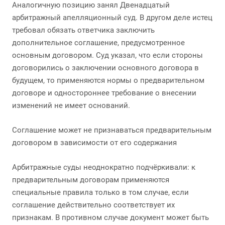
Аналогичную позицию занял Двенадцатый
арбитражный апелляционный суд. В другом деле истец
требовал обязать ответчика заключить
дополнительное соглашение, предусмотренное
основным договором. Суд указал, что если стороны
договорились о заключении основного договора в
будущем, то применяются нормы о предварительном
договоре и одностороннее требование о внесении
изменений не имеет оснований.
Соглашение может не признаваться предварительным
договором в зависимости от его содержания
Арбитражные суды неоднократно подчёркивали: к
предварительным договорам применяются
специальные правила только в том случае, если
соглашение действительно соответствует их
признакам. В противном случае документ может быть