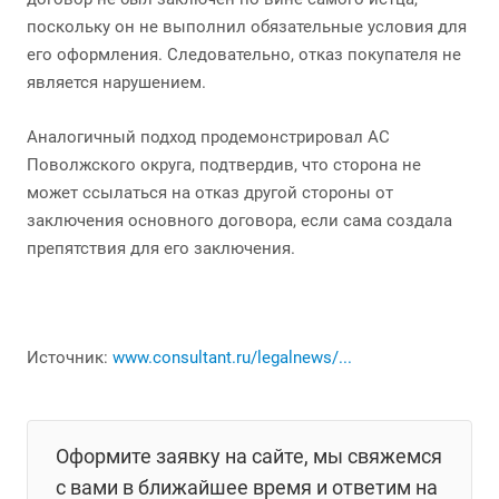
поскольку он не выполнил обязательные условия для
его оформления. Следовательно, отказ покупателя не
является нарушением.
Аналогичный подход продемонстрировал АС
Поволжского округа, подтвердив, что сторона не
может ссылаться на отказ другой стороны от
заключения основного договора, если сама создала
препятствия для его заключения.
Источник:
www.consultant.ru/legalnews/...
Оформите заявку на сайте, мы свяжемся
с вами в ближайшее время и ответим на