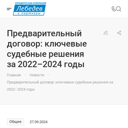
Предварительный
договор: ключевые
судебные решения
за 2022–2024 годы
—
—
Главная
Новости
Предварительный договор: ключевые судебные решения за
2022–2024 годы
Общие
27.09.2024