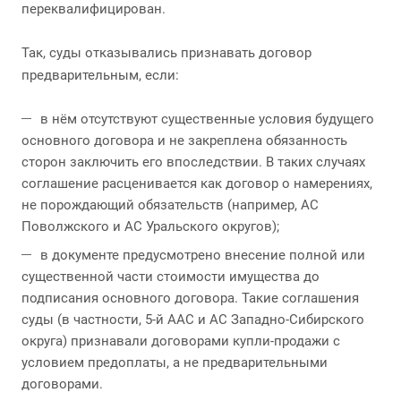
переквалифицирован.
Так, суды отказывались признавать договор
предварительным, если:
в нём отсутствуют существенные условия будущего
основного договора и не закреплена обязанность
сторон заключить его впоследствии. В таких случаях
соглашение расценивается как договор о намерениях,
не порождающий обязательств (например, АС
Поволжского и АС Уральского округов);
в документе предусмотрено внесение полной или
существенной части стоимости имущества до
подписания основного договора. Такие соглашения
суды (в частности, 5-й ААС и АС Западно-Сибирского
округа) признавали договорами купли-продажи с
условием предоплаты, а не предварительными
договорами.