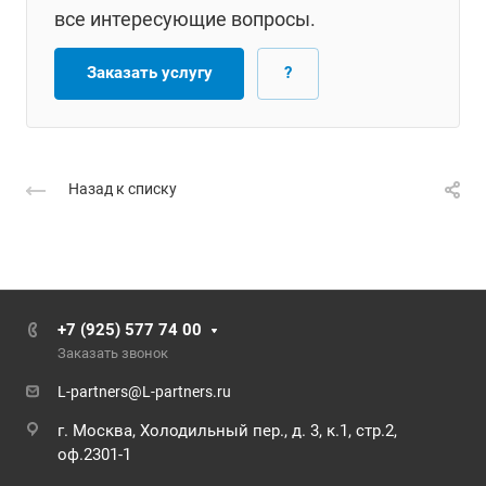
все интересующие вопросы.
Заказать услугу
?
Назад к списку
+7 (925) 577 74 00
Заказать звонок
L-partners@L-partners.ru
г. Москва, Холодильный пер., д. 3, к.1, стр.2,
оф.2301-1