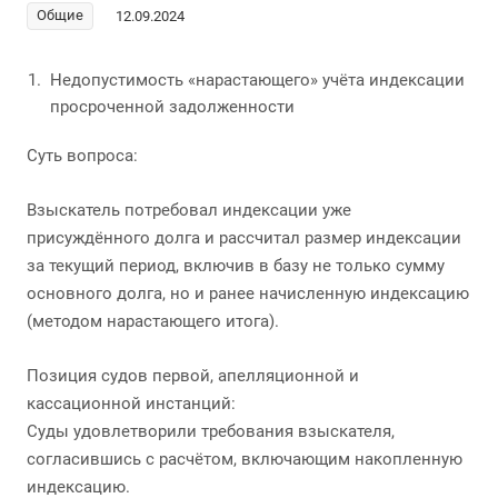
Общие
12.09.2024
Недопустимость «нарастающего» учёта индексации
просроченной задолженности
Суть вопроса:
Взыскатель потребовал индексации уже
присуждённого долга и рассчитал размер индексации
за текущий период, включив в базу не только сумму
основного долга, но и ранее начисленную индексацию
(методом нарастающего итога).
Позиция судов первой, апелляционной и
кассационной инстанций:
Суды удовлетворили требования взыскателя,
согласившись с расчётом, включающим накопленную
индексацию.