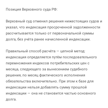
Позиция Верховного суда РФ:
Верховный суд отменил решения нижестоящих судов и
указал, что индексация просроченной задолженности
рассчитывается только от первоначальной суммы
долга, без учёта ранее начисленной индексации.
Правильный способ расчёта — цепной метод:
индексация определяется путём последовательного
перемножения индексов потребительских цен с
месяца, следующего за вынесением судебного
решения, по месяц фактического исполнения
обязательства включительно. При этом к базе для
индексации нельзя добавлять сумму прошлой
индексации — она не становится частью основного
долга.