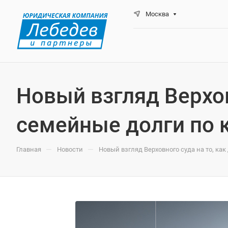
Москва
Новый взгляд Верхов
семейные долги по 
—
—
Главная
Новости
Новый взгляд Верховного суда на то, ка