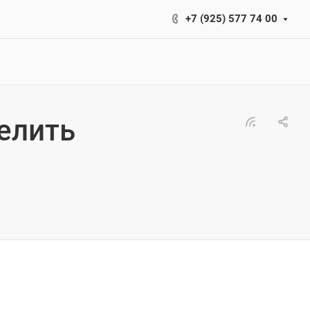
+7 (925) 577 74 00
делить