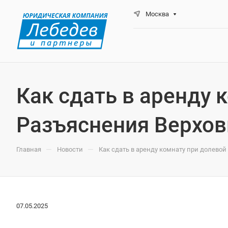
Москва
Как сдать в аренду 
Разъяснения Верхов
—
—
Главная
Новости
Как сдать в аренду комнату при долевой
07.05.2025