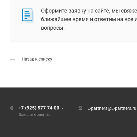
Оформите заявку на сайте, мы свяже
ближайшее время и ответим на все
вопросы.
Назад к списку
+7 (925) 577 74 00
L-partners@L-partners.ru
Заказать звонок