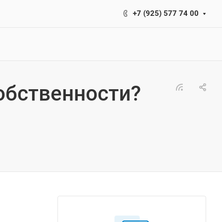
+7 (925) 577 74 00
собственности?