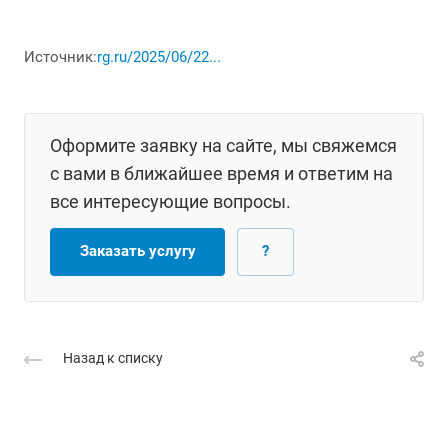
Источник:
rg.ru/2025/06/22...
Оформите заявку на сайте, мы свяжемся
с вами в ближайшее время и ответим на
все интересующие вопросы.
Заказать услугу
?
Назад к списку