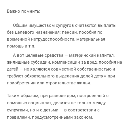
Важно помнить:
Общим имуществом супругов считаются выплаты
без целевого назначения: пенсии, пособия по
временной нетрудоспособности, материальная
помощь и т.п.
А вот целевые средства — материнский капитал,
жилищные субсидии, компенсации за вред, пособия на
детей — не являются совместной собственностью и
требуют обязательного выделения долей детям при
приобретении или строительстве жилья.
Таким образом, при разводе дом, построенный с
помощью соцвыплат, делится не только между
супругами, но и с детьми — в соответствии с
правилами, предусмотренными законом.