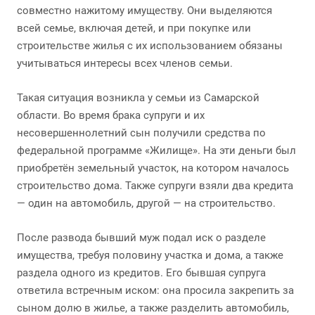
совместно нажитому имуществу. Они выделяются
всей семье, включая детей, и при покупке или
строительстве жилья с их использованием обязаны
учитываться интересы всех членов семьи.
Такая ситуация возникла у семьи из Самарской
области. Во время брака супруги и их
несовершеннолетний сын получили средства по
федеральной программе «Жилище». На эти деньги был
приобретён земельный участок, на котором началось
строительство дома. Также супруги взяли два кредита
— один на автомобиль, другой — на строительство.
После развода бывший муж подал иск о разделе
имущества, требуя половину участка и дома, а также
раздела одного из кредитов. Его бывшая супруга
ответила встречным иском: она просила закрепить за
сыном долю в жилье, а также разделить автомобиль,