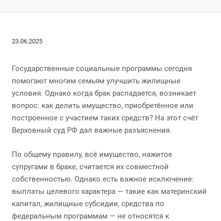
23.06.2025
Государственные социальные программы сегодня
помогают многим семьям улучшить жилищные
условия. Однако когда брак распадается, возникает
вопрос: как делить имущество, приобретённое или
построенное с участием таких средств? На этот счёт
Верховный суд РФ дал важные разъяснения.
По общему правилу, всё имущество, нажитое
супругами в браке, считается их совместной
собственностью. Однако есть важное исключение:
выплаты целевого характера — такие как материнский
капитал, жилищные субсидии, средства по
федеральным программам — не относятся к