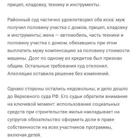
прицеп, кладовку, технику и инструменты.
Районный суд частично удовлетворил оба иска: муж
получил половину участка с домом, прицеп, кладовку
и инструменты; жена — автомобиль, часть техники и
половину участка с домом, обязавшись при этом
выплатить мужу компенсацию за половину стоимости
машины. Долг по одному из кредитов был признан
общим. Остальные требования суд отклонил.
Апелляция оставила решение без изменений.
Однако стороны остались недовольны, и дело дошло
до Верховного суда РФ. Его судьи обратили внимание
на ключевой момент: использование социальных
средств при строительстве жилья накладывает на
супругов обязательство оформить доли в праве
собственности на всех участников программы,
включая детей.