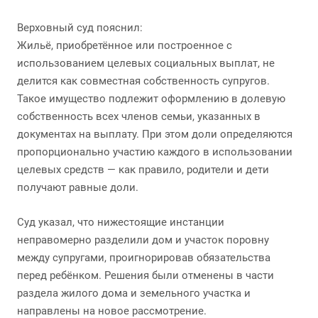
Верховный суд пояснил:
Жильё, приобретённое или построенное с
использованием целевых социальных выплат, не
делится как совместная собственность супругов.
Такое имущество подлежит оформлению в долевую
собственность всех членов семьи, указанных в
документах на выплату. При этом доли определяются
пропорционально участию каждого в использовании
целевых средств — как правило, родители и дети
получают равные доли.
Суд указал, что нижестоящие инстанции
неправомерно разделили дом и участок поровну
между супругами, проигнорировав обязательства
перед ребёнком. Решения были отменены в части
раздела жилого дома и земельного участка и
направлены на новое рассмотрение.