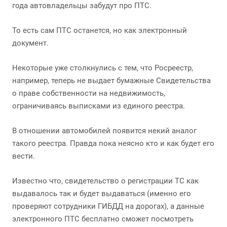
года автовладельцы забудут про ПТС.
То есть сам ПТС останется, но как электронный
документ.
Некоторые уже столкнулись с тем, что Росреестр,
например, теперь не выдает бумажные Свидетельства
о праве собственности на недвижимость,
ограничиваясь выписками из единого реестра.
В отношении автомобилей появится некий аналог
такого реестра. Правда пока неясно кто и как будет его
вести.
Известно что, свидетельство о регистрации ТС как
выдавалось так и будет выдаваться (именно его
проверяют сотрудники ГИБДД на дорогах), а данные
электронного ПТС бесплатно сможет посмотреть