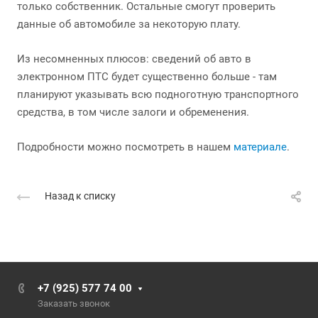
только собственник. Остальные смогут проверить
данные об автомобиле за некоторую плату.
Из несомненных плюсов: сведений об авто в
электронном ПТС будет существенно больше - там
планируют указывать всю подноготную транспортного
средства, в том числе залоги и обременения.
Подробности можно посмотреть в нашем
материале
.
Назад к списку
+7 (925) 577 74 00
Заказать звонок