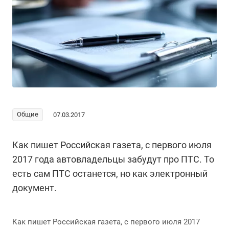
Общие
07.03.2017
Как пишет Российская газета, с первого июля
2017 года автовладельцы забудут про ПТС. То
есть сам ПТС останется, но как электронный
документ.
Как пишет Российская газета, с первого июля 2017