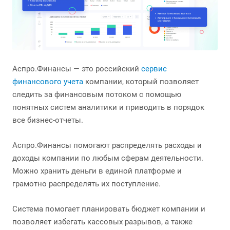
Аспро.Финансы — это российский
сервис
финансового учета
компании, который позволяет
следить за финансовым потоком с помощью
понятных систем аналитики и приводить в порядок
все бизнес-отчеты.
Аспро.Финансы помогают распределять расходы и
доходы компании по любым сферам деятельности.
Можно хранить деньги в единой платформе и
грамотно распределять их поступление.
Система помогает планировать бюджет компании и
позволяет избегать кассовых разрывов, а также