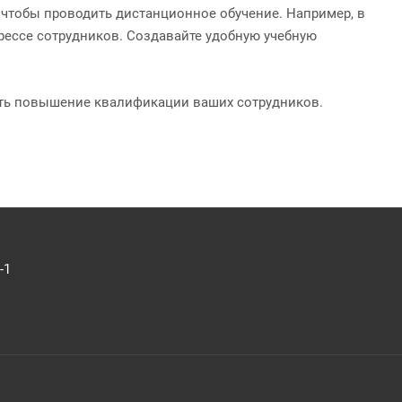
 чтобы проводить дистанционное обучение. Например, в
огрессе сотрудников. Создавайте удобную учебную
ать повышение квалификации ваших сотрудников.
-1