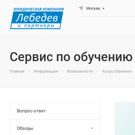
Москва
Сервис по обучению
—
—
—
Главная
Информация
Возможности
Аспро.Обучение
Вопрос-ответ
Обзоры