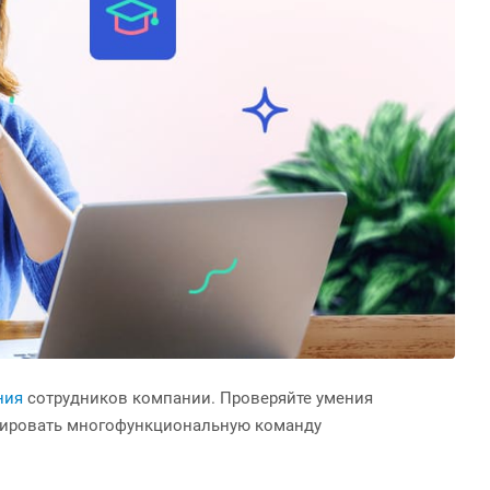
ния
сотрудников компании. Проверяйте умения
ормировать многофункциональную команду