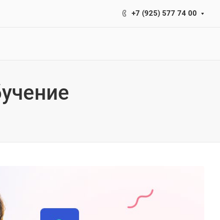
+7 (925) 577 74 00
бучение