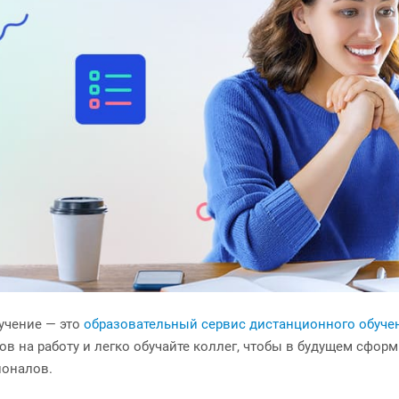
учение — это
образовательный сервис дистанционного обуче
ов на работу и легко обучайте коллег, чтобы в будущем сф
оналов.