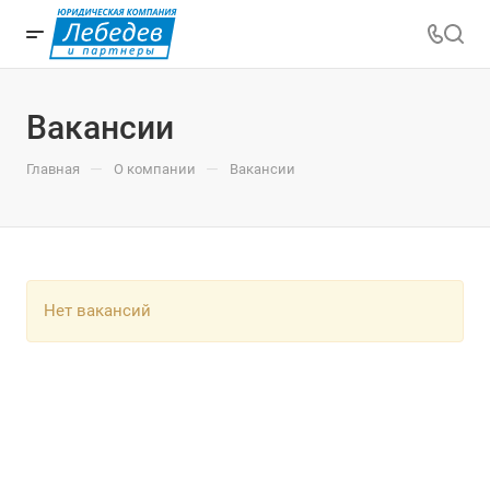
Вакансии
—
—
Главная
О компании
Вакансии
Нет вакансий