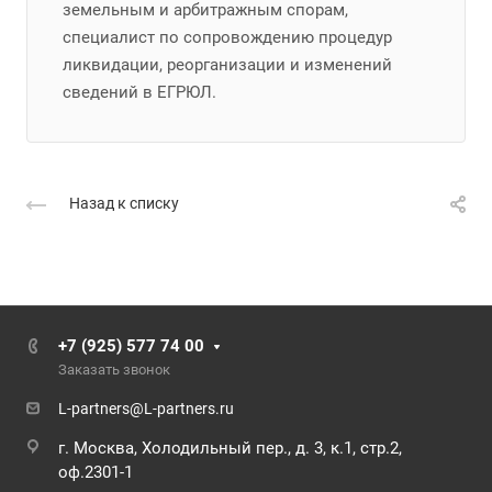
земельным и арбитражным спорам,
специалист по сопровождению процедур
ликвидации, реорганизации и изменений
сведений в ЕГРЮЛ.
Назад к списку
+7 (925) 577 74 00
Заказать звонок
L-partners@L-partners.ru
г. Москва, Холодильный пер., д. 3, к.1, стр.2,
оф.2301-1