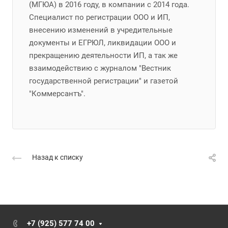
(МГЮА) в 2016 году, в компании с 2014 года.
Специалист по регистрации ООО и ИП,
внесению изменений в учредительные
документы и ЕГРЮЛ, ликвидации ООО и
прекращению деятельности ИП, а так же
взаимодействию с журналом "Вестник
государственной регистрации" и газетой
"Коммерсантъ".
Назад к списку
+7 (925) 577 74 00