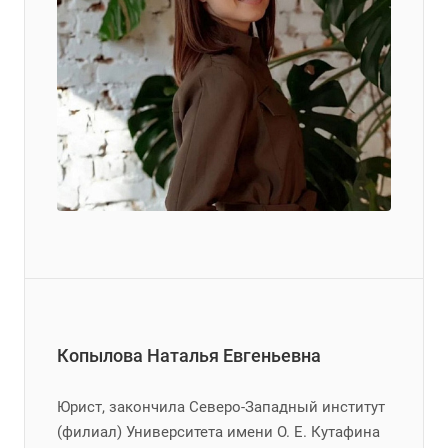
Копылова Наталья Евгеньевна
Юрист, закончила Северо-Западный институт
(филиал) Университета имени О. Е. Кутафина