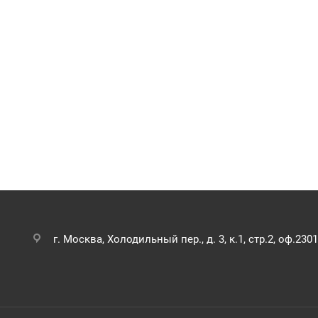
г. Москва, Холодильный пер., д. 3, к.1, стр.2, оф.2301