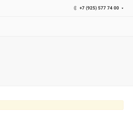
+7 (925) 577 74 00