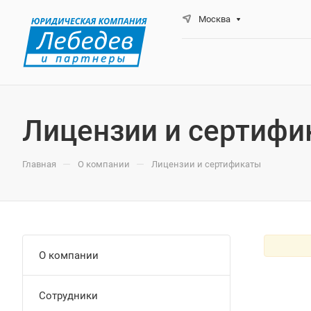
Москва
Лицензии и сертифи
—
—
Главная
О компании
Лицензии и сертификаты
О компании
Сотрудники